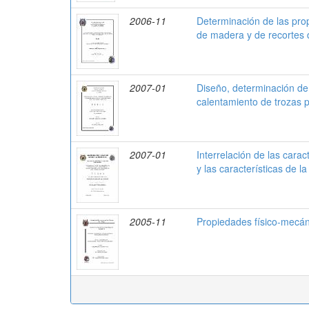
2006-11
Determinación de las prop
de madera y de recortes 
2007-01
Diseño, determinación de 
calentamiento de trozas 
2007-01
Interrelación de las carac
y las características de 
2005-11
Propiedades físico-mecán