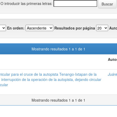
O introducir las primeras letras:
En orden:
Resultados por página
Auto
Mostrando resultados 1 a 1 de 1
Auto
hicular para el cruce de la autopista Tenango-Ixtapan de la
Juáre
 interrupción de la operación de la autopista, dejando circular
icular
Mostrando resultados 1 a 1 de 1