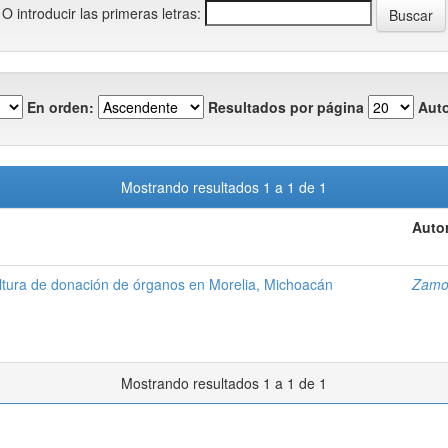
O introducir las primeras letras:
En orden:
Resultados por página
Auto
Mostrando resultados 1 a 1 de 1
Autor
cultura de donación de órganos en Morelia, Michoacán
Zamor
Mostrando resultados 1 a 1 de 1