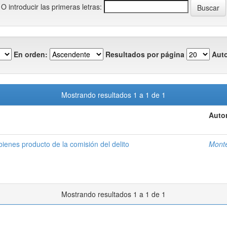
O introducir las primeras letras:
En orden:
Resultados por página
Auto
Mostrando resultados 1 a 1 de 1
Autor
ienes producto de la comisión del delito
Monte
Mostrando resultados 1 a 1 de 1