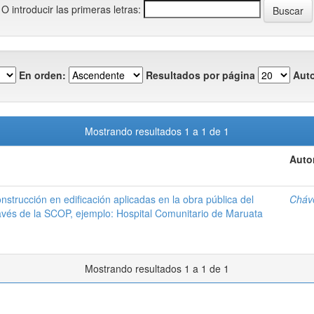
O introducir las primeras letras:
En orden:
Resultados por página
Auto
Mostrando resultados 1 a 1 de 1
Auto
nstrucción en edificación aplicadas en la obra pública del
Cháve
vés de la SCOP, ejemplo: Hospital Comunitario de Maruata
Mostrando resultados 1 a 1 de 1