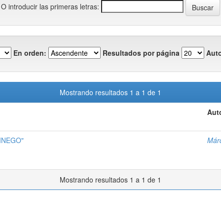
O introducir las primeras letras:
En orden:
Resultados por página
Auto
Mostrando resultados 1 a 1 de 1
Aut
CINEGO"
Márq
Mostrando resultados 1 a 1 de 1