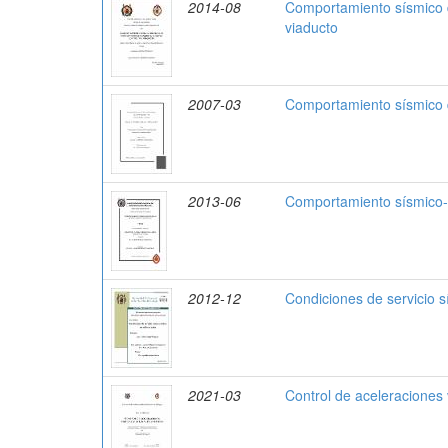
2014-08
Comportamiento sísmico d
viaducto
2007-03
Comportamiento sísmico 
2013-06
Comportamiento sísmico-
2012-12
Condiciones de servicio sí
2021-03
Control de aceleraciones 