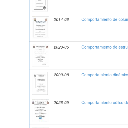
2014-08
Comportamiento de colu
2023-05
Comportamiento de estruct
2009-08
Comportamiento dinámico 
2026-05
Comportamiento eólico d