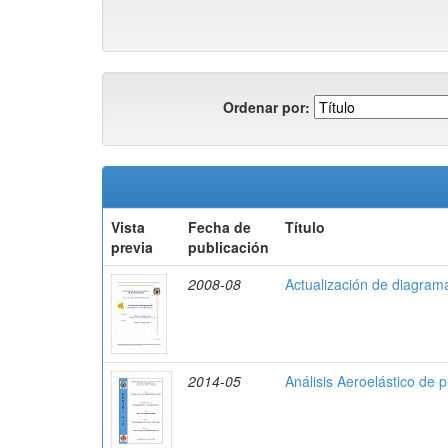
Ordenar por:
Vista
Fecha de
Título
previa
publicación
2008-08
Actualización de diagram
2014-05
Análisis Aeroelástico de 