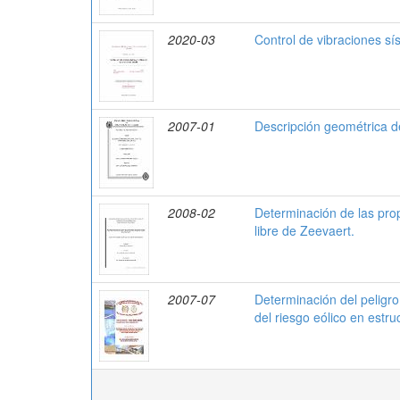
2020-03
Control de vibraciones sí
2007-01
Descripción geométrica d
2008-02
Determinación de las pro
libre de Zeevaert.
2007-07
Determinación del peligro
del riesgo eólico en estr