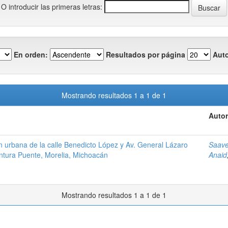
O introducir las primeras letras:
En orden:
Resultados por página
Auto
Mostrando resultados 1 a 1 de 1
Autor
 urbana de la calle Benedicto López y Av. General Lázaro
Saave
ntura Puente, Morelia, Michoacán
Anaid
Mostrando resultados 1 a 1 de 1