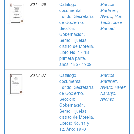
2014-08
Catálogo
Marcos
documental.
Martínez,
Fondo: Secretaría
Álvaro
;
Ruiz
de Gobierno.
Tapia, José
Sección:
Manuel
Gobernación.
Serie: Hijuelas,
distrito de Morelia.
Libro No. 17-18
primera parte,
años: 1857-1909.
2013-07
Catálogo
Marcos
documental.
Martínez,
Fondo: Secretaría
Álvaro
;
Pérez
de Gobierno.
Naranjo,
Sección:
Alfonso
Gobernación.
Serie: Hijuelas,
distrito de Morelia.
Libros: No. 11 y
12. Año: 1870-