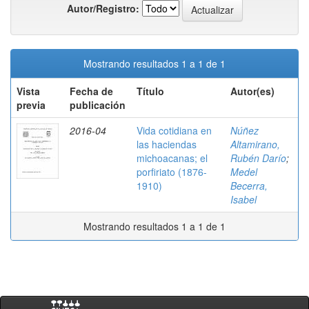
Autor/Registro:
Mostrando resultados 1 a 1 de 1
Vista
Fecha de
Título
Autor(es)
previa
publicación
2016-04
Vida cotidiana en
Núñez
las haciendas
Altamirano,
michoacanas; el
Rubén Darío
;
porfiriato (1876-
Medel
1910)
Becerra,
Isabel
Mostrando resultados 1 a 1 de 1