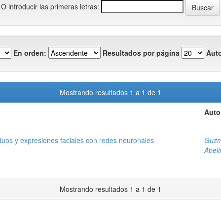
O introducir las primeras letras:
En orden:
Resultados por página
Auto
Mostrando resultados 1 a 1 de 1
Auto
duos y expresiones faciales con redes neuronales
Guzm
Abeli
Mostrando resultados 1 a 1 de 1