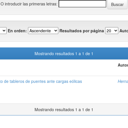
O introducir las primeras letras:
En orden:
Resultados por página
Auto
Mostrando resultados 1 a 1 de 1
Autor
to de tableros de puentes ante cargas eólicas
Herná
Mostrando resultados 1 a 1 de 1