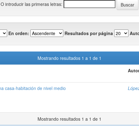
O introducir las primeras letras:
En orden:
Resultados por página
Auto
Mostrando resultados 1 a 1 de 1
Autor
na casa-habitación de nivel medio
López
Mostrando resultados 1 a 1 de 1