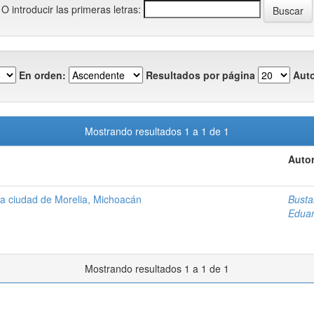
O introducir las primeras letras:
En orden:
Resultados por página
Auto
Mostrando resultados 1 a 1 de 1
Autor
la ciudad de Morelia, Michoacán
Busta
Edua
Mostrando resultados 1 a 1 de 1