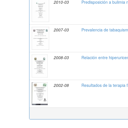
2010-03
Predisposición a bulimia 
2007-03
Prevalencia de tabaquismo
2008-03
Relación entre hiperurice
2002-08
Resultados de la terapia 