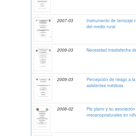
2007-03
Instrumento de tamizaje n
del medio rural
2009-03
Necesidad insatisfecha de 
2009-03
Percepción de riesgo a la
asistentes médicas
2008-02
Pie plano y su asociación
mecanoposturales en niñ