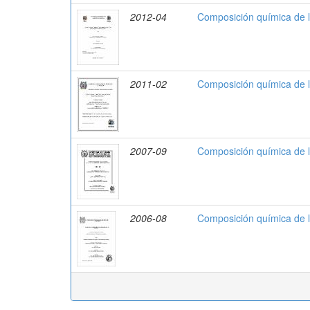
2012-04
Composición química de l
2011-02
Composición química de
2007-09
Composición química de l
2006-08
Composición química de l