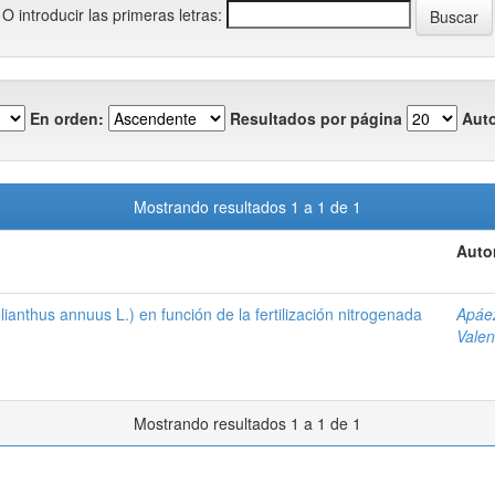
O introducir las primeras letras:
En orden:
Resultados por página
Auto
Mostrando resultados 1 a 1 de 1
Auto
ianthus annuus L.) en función de la fertilización nitrogenada
Apáez
Valen
Mostrando resultados 1 a 1 de 1