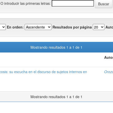
O introducir las primeras letras:
En orden:
Resultados por página
Auto
Mostrando resultados 1 a 1 de 1
Auto
icosis: su escucha en el discurso de sujetos internos en
Oroz
Mostrando resultados 1 a 1 de 1