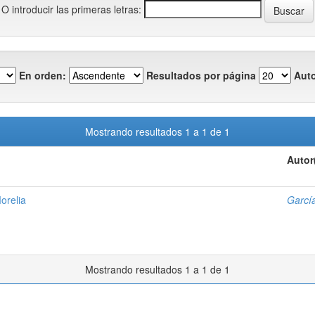
O introducir las primeras letras:
En orden:
Resultados por página
Auto
Mostrando resultados 1 a 1 de 1
Autor
orelia
Garcí
Mostrando resultados 1 a 1 de 1