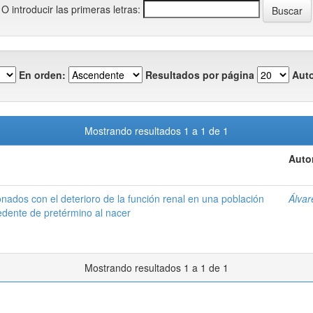
O introducir las primeras letras:
En orden:
Resultados por página
Auto
Mostrando resultados 1 a 1 de 1
Auto
onados con el deterioro de la función renal en una población
Álvar
edente de pretérmino al nacer
Mostrando resultados 1 a 1 de 1