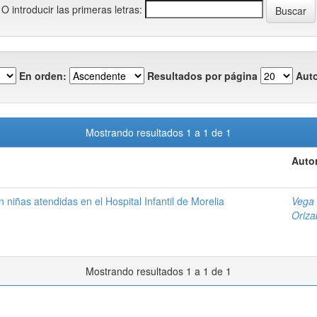
O introducir las primeras letras:
En orden:
Resultados por página
Auto
Mostrando resultados 1 a 1 de 1
Autor
en niñas atendidas en el Hospital Infantil de Morelia
Vega 
Oriza
Mostrando resultados 1 a 1 de 1