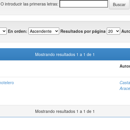
O introducir las primeras letras:
En orden:
Resultados por página
Auto
Mostrando resultados 1 a 1 de 1
Autor
hotelero
Cast
Arace
Mostrando resultados 1 a 1 de 1