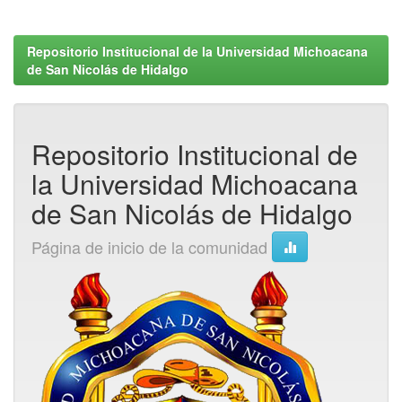
Repositorio Institucional de la Universidad Michoacana
de San Nicolás de Hidalgo
Repositorio Institucional de
la Universidad Michoacana
de San Nicolás de Hidalgo
Página de inicio de la comunidad