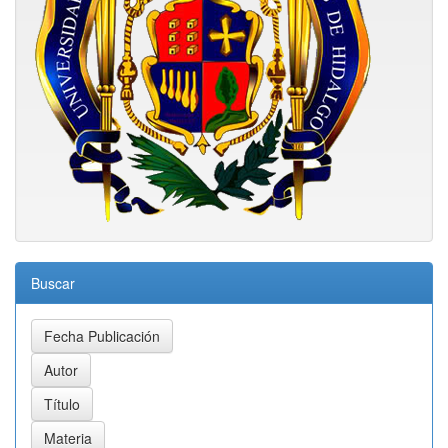
Buscar