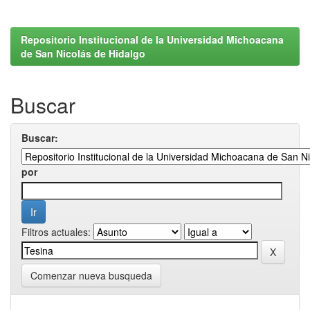
Repositorio Institucional de la Universidad Michoacana
de San Nicolás de Hidalgo
Buscar
Buscar:
por
Filtros actuales:
Comenzar nueva busqueda