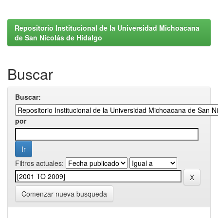
Repositorio Institucional de la Universidad Michoacana
de San Nicolás de Hidalgo
Buscar
Buscar:
por
Filtros actuales:
Comenzar nueva busqueda