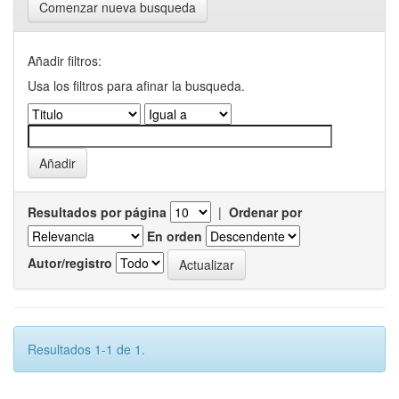
Comenzar nueva busqueda
Añadir filtros:
Usa los filtros para afinar la busqueda.
Resultados por página
|
Ordenar por
En orden
Autor/registro
Resultados 1-1 de 1.