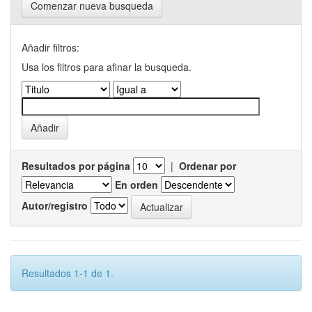
Comenzar nueva busqueda
Añadir filtros:
Usa los filtros para afinar la busqueda.
Resultados por página
|
Ordenar por
En orden
Autor/registro
Resultados 1-1 de 1.