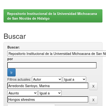
Repositorio Institucional de la Universidad Michoacana
de San Nicolás de Hidalgo
Buscar
Buscar:
por
Filtros actuales: