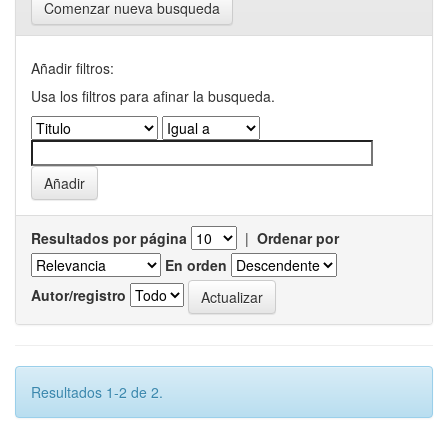
Comenzar nueva busqueda
Añadir filtros:
Usa los filtros para afinar la busqueda.
Resultados por página
|
Ordenar por
En orden
Autor/registro
Resultados 1-2 de 2.