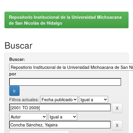
Repositorio Institucional de la Universidad Michoacana
de San Nicolás de Hidalgo
Buscar
Buscar:
por
Filtros actuales: