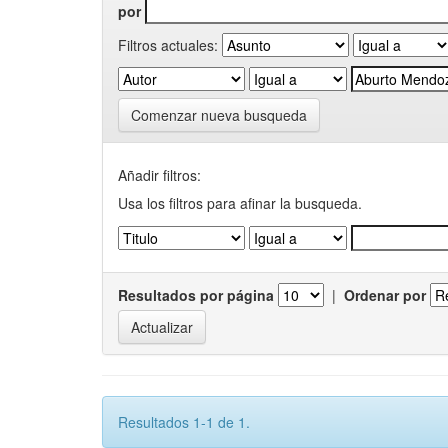
por
Filtros actuales:
Comenzar nueva busqueda
Añadir filtros:
Usa los filtros para afinar la busqueda.
Resultados por página
|
Ordenar por
Resultados 1-1 de 1.