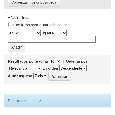
Comenzar nueva busqueda
Añadir filtros:
Usa los filtros para afinar la busqueda.
Resultados por página
|
Ordenar por
En orden
Autor/registro
Resultados 1-2 de 2.