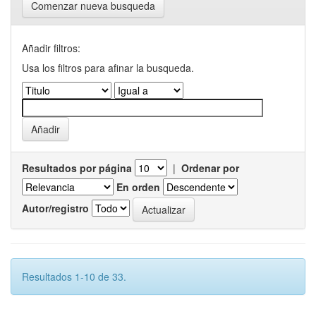
Comenzar nueva busqueda
Añadir filtros:
Usa los filtros para afinar la busqueda.
Resultados por página
|
Ordenar por
En orden
Autor/registro
Resultados 1-10 de 33.