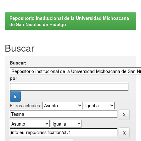
Repositorio Institucional de la Universidad Michoacana
de San Nicolás de Hidalgo
Buscar
Buscar:
por
Filtros actuales: