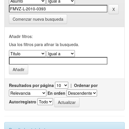
Comenzar nueva busqueda
Añadir filtros:
Usa los filtros para afinar la busqueda.
Resultados por página
|
Ordenar por
En orden
Autor/registro