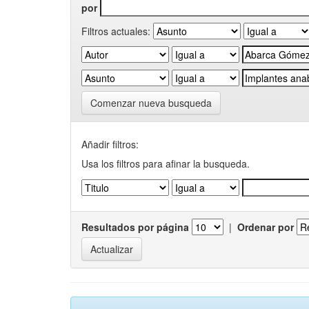
por
Filtros actuales:
Comenzar nueva busqueda
Añadir filtros:
Usa los filtros para afinar la busqueda.
Resultados por página
|
Ordenar por