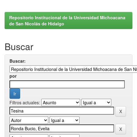
Repositorio Institucional de la Universidad Michoacana
de San Nicolás de Hidalgo
Buscar
Buscar:
por
Filtros actuales: