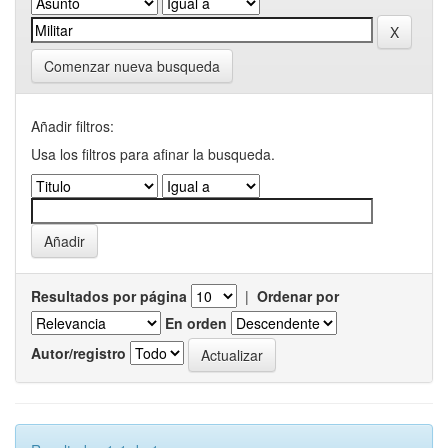
Comenzar nueva busqueda
Añadir filtros:
Usa los filtros para afinar la busqueda.
Resultados por página
|
Ordenar por
En orden
Autor/registro