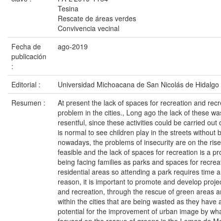
Tesina
Rescate de áreas verdes
Convivencia vecinal
Fecha de
ago-2019
publicación
:
Editorial :
Universidad Michoacana de San Nicolás de Hidalgo
Resumen :
At present the lack of spaces for recreation and recr
problem in the cities., Long ago the lack of these wa
resentful, since these activities could be carried out o
is normal to see children play in the streets without b
nowadays, the problems of insecurity are on the rise 
feasible and the lack of spaces for recreation is a pr
being facing families as parks and spaces for recre
residential areas so attending a park requires time 
reason, it is important to promote and develop proje
and recreation, through the rescue of green areas 
within the cities that are being wasted as they have
potential for the improvement of urban image by what