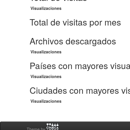
Visualizaciones
Total de visitas por mes
Archivos descargados
Visualizaciones
Países con mayores visua
Visualizaciones
Ciudades con mayores vi
Visualizaciones
Theme by