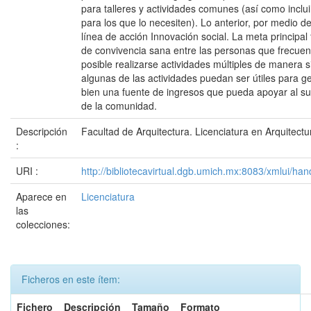
para talleres y actividades comunes (así como inclui
para los que lo necesiten). Lo anterior, por medio d
línea de acción Innovación social. La meta principal
de convivencia sana entre las personas que frecue
posible realizarse actividades múltiples de manera 
algunas de las actividades puedan ser útiles para 
bien una fuente de ingresos que pueda apoyar al sus
de la comunidad.
Descripción
Facultad de Arquitectura. Licenciatura en Arquitectu
:
URI :
http://bibliotecavirtual.dgb.umich.mx:8083/xmlui/
Aparece en
Licenciatura
las
colecciones:
Ficheros en este ítem:
Fichero
Descripción
Tamaño
Formato