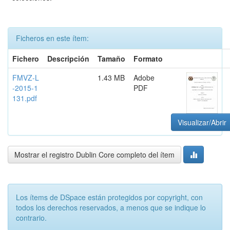
Ficheros en este ítem:
Fichero
Descripción
Tamaño
Formato
FMVZ-L
1.43 MB
Adobe
-2015-1
PDF
131.pdf
Visualizar/Abrir
Mostrar el registro Dublin Core completo del ítem
Los ítems de DSpace están protegidos por copyright, con
todos los derechos reservados, a menos que se indique lo
contrario.