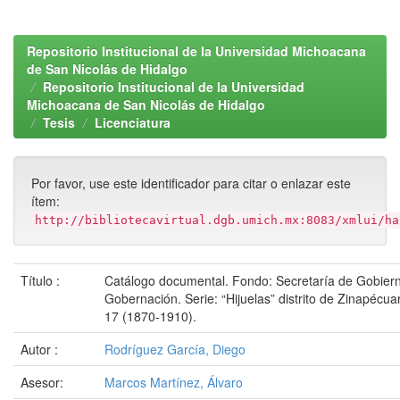
Repositorio Institucional de la Universidad Michoacana
de San Nicolás de Hidalgo
Repositorio Institucional de la Universidad
Michoacana de San Nicolás de Hidalgo
Tesis
Licenciatura
Por favor, use este identificador para citar o enlazar este
ítem:
http://bibliotecavirtual.dgb.umich.mx:8083/xmlui/ha
Título :
Catálogo documental. Fondo: Secretaría de Gobiern
Gobernación. Serie: “Hijuelas” distrito de Zinapécuar
17 (1870-1910).
Autor :
Rodríguez García, Diego
Asesor:
Marcos Martínez, Álvaro