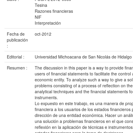
Tesina
Razones financieras
NIF
Interpretación
Fecha de
oct-2012
publicación
:
Editorial :
Universidad Michoacana de San Nicolás de Hidalgo
Resumen :
The discussion in this paper is a way to provide finan
users of financial statements to facilitate the control
economic entity. To analyze such a way to give a solu
problems consisting of a process of reflection on the
analytical techniques and the financial statements f
instruments.
Lo expuesto en este trabajo, es una manera de pro
financiera a los usuarios de los estados financieros pa
dirección de una entidad económica. Hacer un anális
una solución a problemas financieros en el que con
reflexión en la aplicación de técnicas e instrumentos 