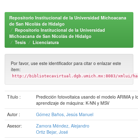
Repositorio Institucional de la Universidad Michoacana
de San Nicolás de Hidalgo
Repositorio Institucional de la Universidad
Michoacana de San Nicolás de Hidalgo
Tesis
Licenciatura
Por favor, use este identificador para citar o enlazar este
ítem:
http://bibliotecavirtual.dgb.umich.mx:8083/xmlui/ha
Título :
Predicción fotovoltaica usando el modelo ARIMA y 
aprendizaje de máquina: K-NN y MSV
Autor :
Gómez Baños, Jesús Manuel
Asesor:
Zamora Méndez, Alejandro
Ortiz Bejar, José