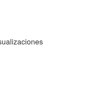
sualizaciones