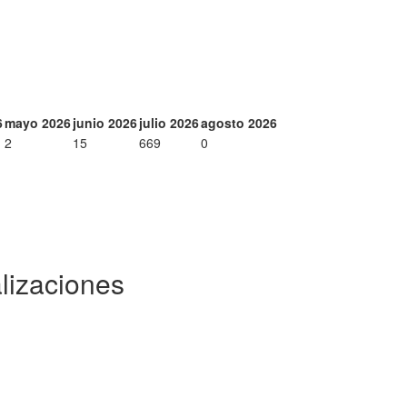
6
mayo 2026
junio 2026
julio 2026
agosto 2026
2
15
669
0
lizaciones