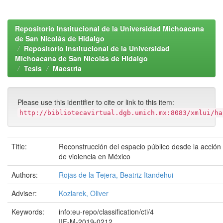
Repositorio Institucional de la Universidad Michoacana
de San Nicolás de Hidalgo
Repositorio Institucional de la Universidad
Michoacana de San Nicolás de Hidalgo
Tesis
Maestría
Please use this identifier to cite or link to this item:
http://bibliotecavirtual.dgb.umich.mx:8083/xmlui/ha
Title:
Reconstrucción del espacio público desde la acción 
de violencia en México
Authors:
Rojas de la Tejera, Beatriz Itandehui
Adviser:
Kozlarek, Oliver
Keywords:
info:eu-repo/classification/cti/4
IIF-M-2019-0212