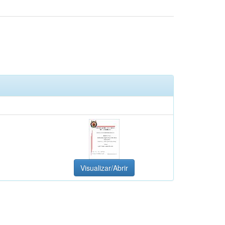
Visualizar/Abrir