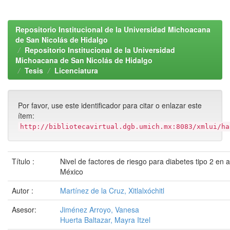
Repositorio Institucional de la Universidad Michoacana
de San Nicolás de Hidalgo
Repositorio Institucional de la Universidad
Michoacana de San Nicolás de Hidalgo
Tesis
Licenciatura
Por favor, use este identificador para citar o enlazar este
ítem:
http://bibliotecavirtual.dgb.umich.mx:8083/xmlui/ha
Título :
Nivel de factores de riesgo para diabetes tipo 2 en 
México
Autor :
Martínez de la Cruz, Xitlalxóchitl
Asesor:
Jiménez Arroyo, Vanesa
Huerta Baltazar, Mayra Itzel