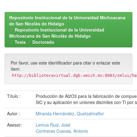
Repositorio Institucional de la Universidad Michoacana
de San Nicolás de Hidalgo
Repositorio Institucional de la Universidad
Michoacana de San Nicolás de Hidalgo
Tesis
Doctorado
Por favor, use este identificador para citar o enlazar este
ítem:
http://bibliotecavirtual.dgb.umich.mx:8083/xmlui/ha
Título :
Producción de Al2O3 para la fabricación de compue
SiC y su aplicación en uniones disímiles con Ti por 
Autor :
Miranda Hernández, Quetzalmaflor
Asesor:
Lemus Ruiz, José
Contreras Cuevas, Antonio