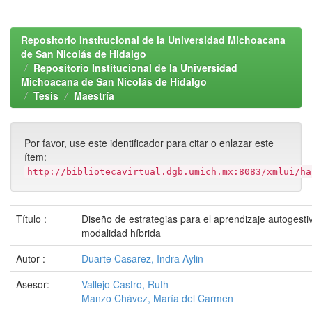
Repositorio Institucional de la Universidad Michoacana
de San Nicolás de Hidalgo
Repositorio Institucional de la Universidad
Michoacana de San Nicolás de Hidalgo
Tesis
Maestría
Por favor, use este identificador para citar o enlazar este
ítem:
http://bibliotecavirtual.dgb.umich.mx:8083/xmlui/ha
Título :
Diseño de estrategias para el aprendizaje autogesti
modalidad híbrida
Autor :
Duarte Casarez, Indra Aylin
Asesor:
Vallejo Castro, Ruth
Manzo Chávez, María del Carmen