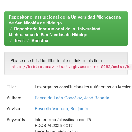
Repositorio Institucional de la Universidad Michoacana
de San Nicolás de Hidalgo
Repositorio Institucional de la Universidad
Michoacana de San Nicolás de Hidalgo
Tesis
Maestría
Please use this identifier to cite or link to this item:
http://bibliotecavirtual.dgb.umich.mx:8083/xmlui/ha
Title:
Los órganos constitucionales autónomos en México
Authors:
Ponce de León González, José Roberto
Adviser:
Revuelta Vaquero, Benjamín
Keywords:
info:eu-repo/classification/cti/5
FDCS-M-2025-0317
Derecho administrativo