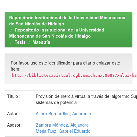
Repositorio Institucional de la Universidad Michoacana
de San Nicolás de Hidalgo
Repositorio Institucional de la Universidad
Michoacana de San Nicolás de Hidalgo
Tesis
Maestría
Por favor, use este identificador para citar o enlazar este
ítem:
http://bibliotecavirtual.dgb.umich.mx:8083/xmlui/ha
Título :
Provisión de inercia virtual a través del algoritmo Su
sistemas de potencia
Autor :
Alfaro Bernardino, Amaranta
Asesor:
Zamora Méndez, Alejandro
Mejía Ruiz, Gabriel Eduardo