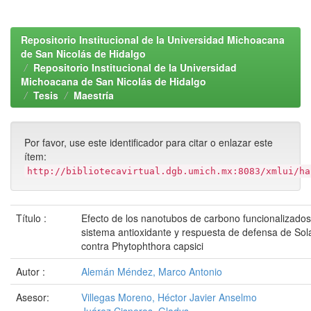
Repositorio Institucional de la Universidad Michoacana
de San Nicolás de Hidalgo
Repositorio Institucional de la Universidad
Michoacana de San Nicolás de Hidalgo
Tesis
Maestría
Por favor, use este identificador para citar o enlazar este
ítem:
http://bibliotecavirtual.dgb.umich.mx:8083/xmlui/ha
Título :
Efecto de los nanotubos de carbono funcionalizados 
sistema antioxidante y respuesta de defensa de So
contra Phytophthora capsici
Autor :
Alemán Méndez, Marco Antonio
Asesor:
Villegas Moreno, Héctor Javier Anselmo